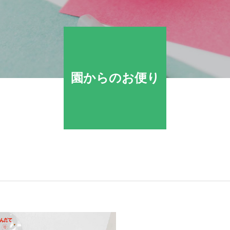
園からのお便り