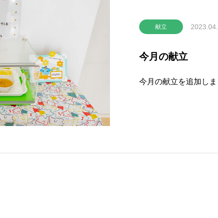
2023.04
献立
今月の献立
今月の献立を追加しま