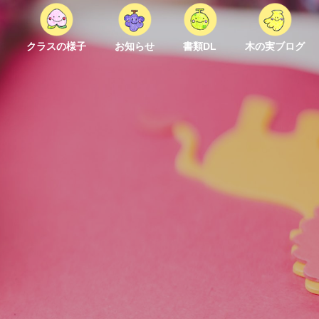
クラスの様子
お知らせ
書類DL
木の実ブログ