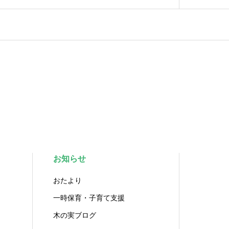
お知らせ
おたより
一時保育・子育て支援
木の実ブログ