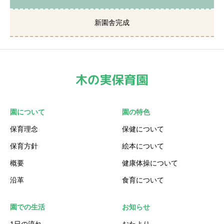
新園舎完成
園について
園の特色
保育理念
保健について
保育方針
絵本について
概要
健康体操について
沿革
食育について
園での生活
お知らせ