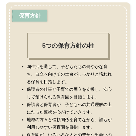
保育方針
5つの保育方針の柱
園生活を通して、子どもたちの健やかな育
ち、自立へ向けての土台がしっかりと培われ
る保育を目指します。
保護者の仕事と子育ての両立を支援し、安心
して預けられる保育園を目指します。
保護者と保育者が、子どもへの共通理解の上
にたった連携を心がけていきます。
地域の方々と信頼関係を育てながら、誰もが
利用しやすい保育園を目指します。
保育園が、いろいろな人との豊かな出会いの