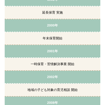
延長保育 実施
2000年
年末保育開始
2001年
一時保育・苦情解決事業 開始
2002年
地域の子ども対象の育児相談 開始
2008年