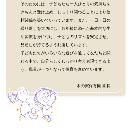
そのためには、子どもたち一人ひとりの気持ちを
きちんと受け止め、じっくり関わることにより信
頼関係を築いていっています。また、一日一日の
繰り返しを大切にし、各年齢に添った基本的な生
活習慣を身に付け、子どものリズムを安定させ、
見通しが持てるよう配慮しています。
子どもたちがいろいろな遊びを通して友だちと関
わる中で、自分らしくしっかり考え表現できるよ
う、職員が一つとなって保育を進めています。
木の実保育園 園長