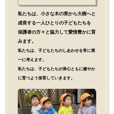
私たちは、小さな木の実から大樹へと
成長する一人ひとりの子どもたちを
保護者の方々と協力して愛情豊かに育
みます。
私たちは、子どもたちのしあわせを常に第
一に考えます。
私たちは、子どもたちが身心ともに健やか
に育つよう保育していきます。