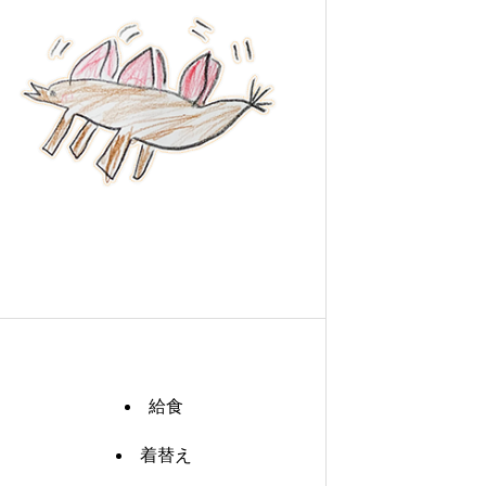
給食
着替え