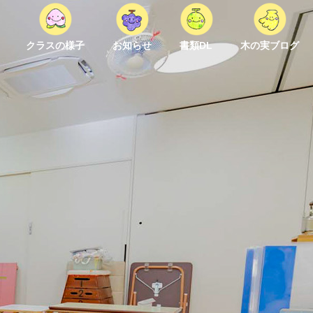
クラスの様子
お知らせ
書類DL
木の実ブログ