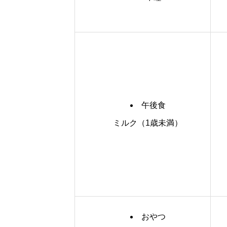
午後食
ミルク（1歳未満）
おやつ