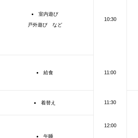
室内遊び
10:30
戸外遊び など
給食
11:00
11:30
着替え
12:00
午睡