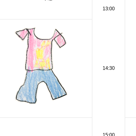
13:00
14:30
15:00