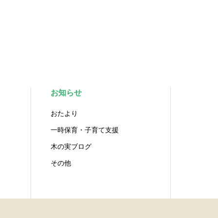
お知らせ
おたより
一時保育・子育て支援
木の実ブログ
その他