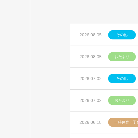
2026.08.05
その他
2026.08.05
おたより
2026.07.02
その他
2026.07.02
おたより
2026.06.18
一時保育・子