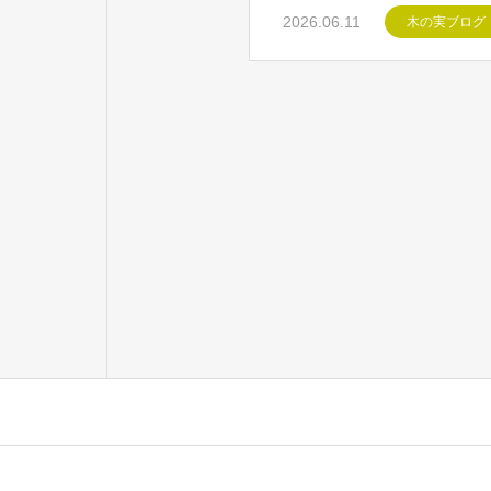
2026.06.11
木の実ブログ