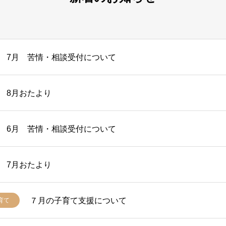
7月 苦情・相談受付について
8月おたより
6月 苦情・相談受付について
7月おたより
７月の子育て支援について
育て