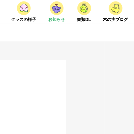
クラスの様子
お知らせ
書類DL
木の実ブログ