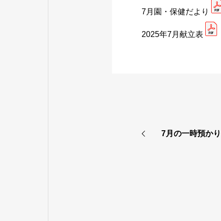
7月園・保健だより
2025年7月献立表
7月の一時預か