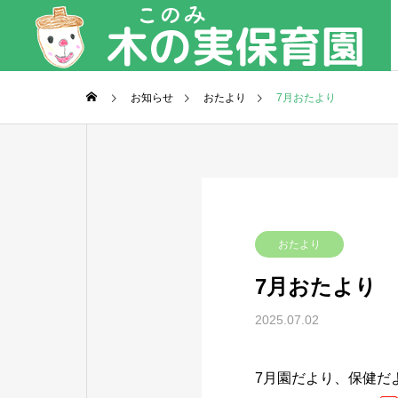
お知らせ
おたより
7月おたより
おたより
7月おたより
2025.07.02
7月園だより、保健だ