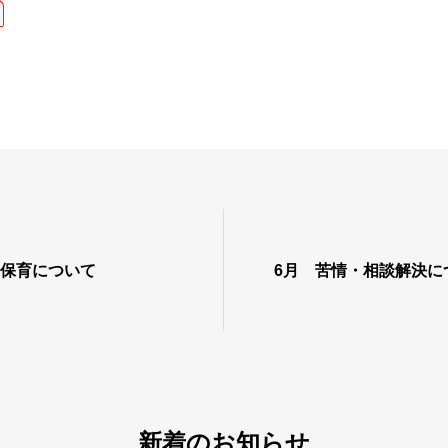
り保育について
6月 苦情・相談解決に
新着のお知らせ