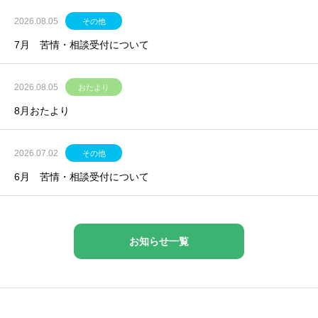
2026.08.05
その他
7月 苦情・相談受付について
2026.08.05
おたより
8月おたより
2026.07.02
その他
6月 苦情・相談受付について
お知らせ一覧