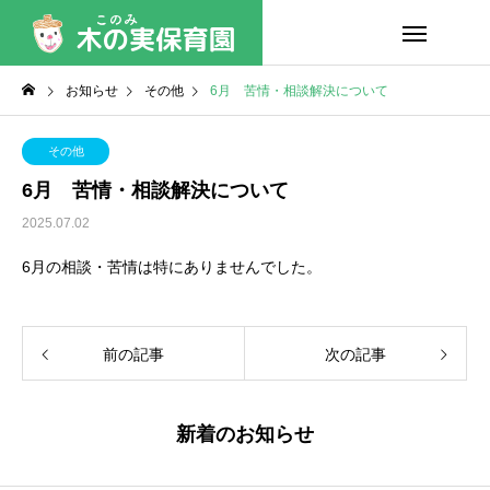
お知らせ
その他
6月 苦情・相談解決について
その他
6月 苦情・相談解決について
2025.07.02
6月の相談・苦情は特にありませんでした。
前の記事
次の記事
新着のお知らせ