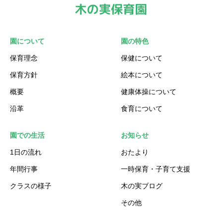
園について
園の特色
保育理念
保健について
保育方針
絵本について
概要
健康体操について
沿革
食育について
園での生活
お知らせ
1日の流れ
おたより
年間行事
一時保育・子育て支援
クラスの様子
木の実ブログ
その他