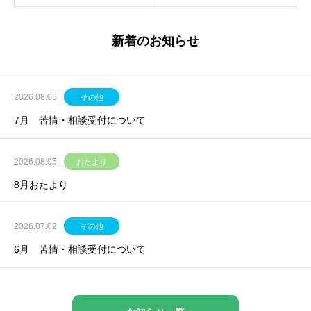
新着のお知らせ
2026.08.05
その他
7月 苦情・相談受付について
2026.08.05
おたより
8月おたより
2026.07.02
その他
6月 苦情・相談受付について