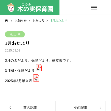
お知らせ
おたより
3月おたより
おたより
3月おたより
2025.03.03
3月の園だより、保健だより、献立表です。
3月園・保健だより
2025年3月献立表
前の記事
次の記事