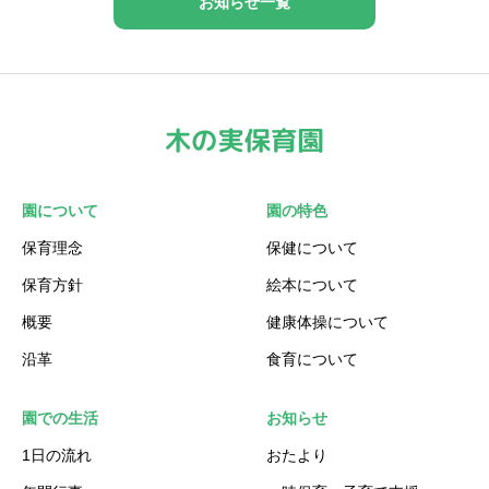
お知らせ一覧
園について
園の特色
保育理念
保健について
保育方針
絵本について
概要
健康体操について
沿革
食育について
園での生活
お知らせ
1日の流れ
おたより