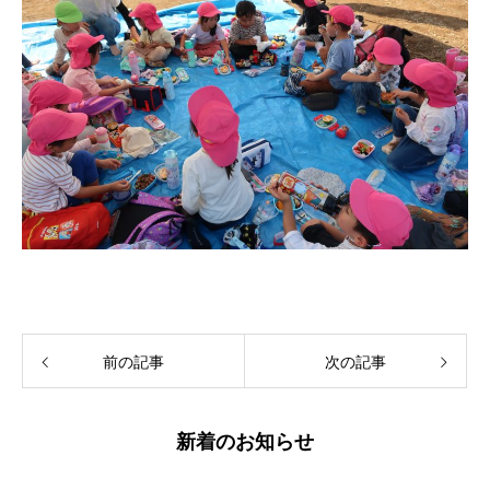
前の記事
次の記事
新着のお知らせ