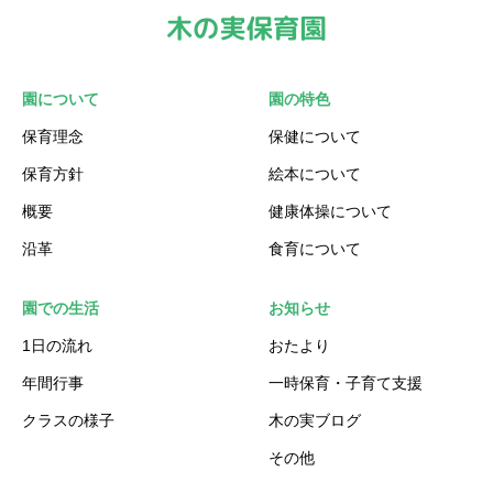
園について
園の特色
保育理念
保健について
保育方針
絵本について
概要
健康体操について
沿革
食育について
園での生活
お知らせ
1日の流れ
おたより
年間行事
一時保育・子育て支援
クラスの様子
木の実ブログ
その他