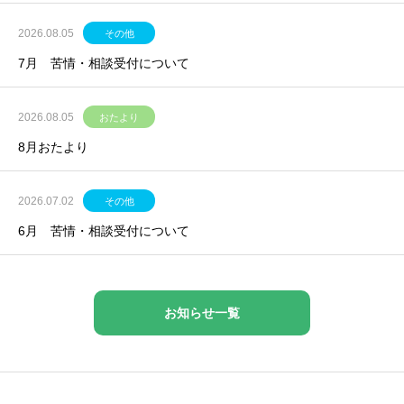
2026.08.05
その他
7月 苦情・相談受付について
2026.08.05
おたより
8月おたより
2026.07.02
その他
6月 苦情・相談受付について
お知らせ一覧