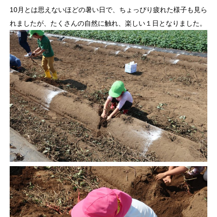
10月とは思えないほどの暑い日で、ちょっぴり疲れた様子も見ら
れましたが、たくさんの自然に触れ、楽しい１日となりました。