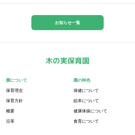
お知らせ一覧
園について
園の特色
保育理念
保健について
保育方針
絵本について
概要
健康体操について
沿革
食育について