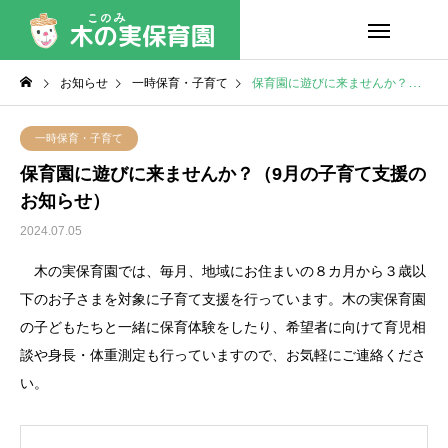
お知らせ
一時保育・子育て
保育園に遊びに来ませんか？（9月の子育て支援のお知らせ）
一時保育・子育て
保育園に遊びに来ませんか？（9月の子育て支援の
お知らせ）
2024.07.05
木の実保育園では、毎月、地域にお住まいの８カ月から３歳以
下のお子さまを対象に子育て支援を行っています。木の実保育園
の子どもたちと一緒に保育体験をしたり、希望者に向けて育児相
談や身長・体重測定も行っていますので、お気軽にご連絡くださ
い。