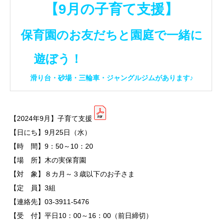
【9月の子育て支援】
保育園のお友だちと園庭で一緒に
遊ぼう！
滑り台・砂場・三輪車・ジャングルジムがあります♪
【2024年9月】子育て支援
【日にち】9月25日（水）
【時 間】9：50～10：20
【場 所】木の実保育園
【対 象】８カ月～３歳以下のお子さま
【定 員】3組
【連絡先】03-3911-5476
【受 付】平日10：00～16：00（前日締切）