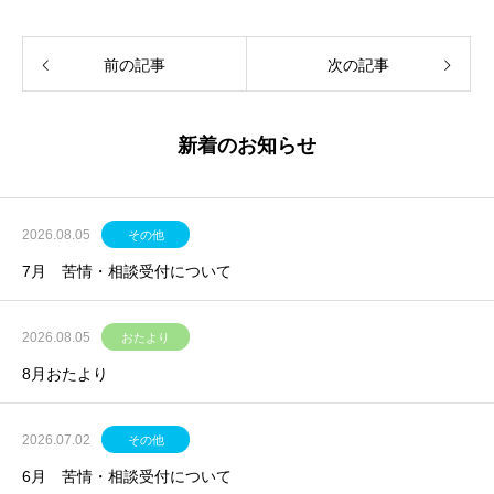
前の記事
次の記事
新着のお知らせ
2026.08.05
その他
7月 苦情・相談受付について
2026.08.05
おたより
8月おたより
2026.07.02
その他
6月 苦情・相談受付について