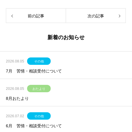
前の記事
次の記事
新着のお知らせ
2026.08.05
その他
7月 苦情・相談受付について
2026.08.05
おたより
8月おたより
2026.07.02
その他
6月 苦情・相談受付について