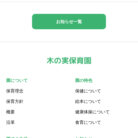
お知らせ一覧
園について
園の特色
保育理念
保健について
保育方針
絵本について
概要
健康体操について
沿革
食育について