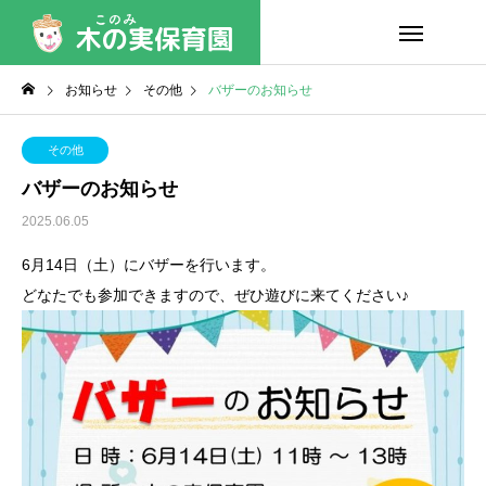
お知らせ
その他
バザーのお知らせ
その他
バザーのお知らせ
2025.06.05
6月14日（土）にバザーを行います。
どなたでも参加できますので、ぜひ遊びに来てください♪